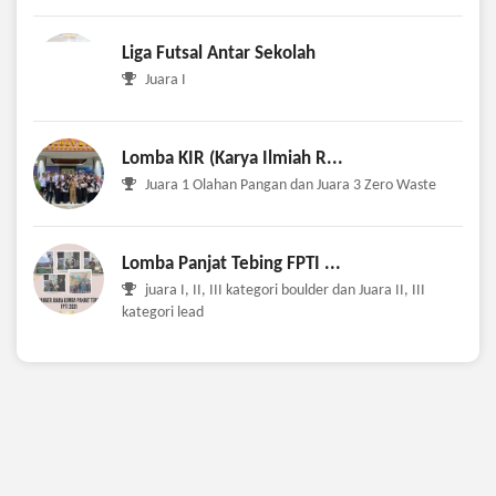
Liga Futsal Antar Sekolah
Juara I
Lomba KIR (Karya Ilmiah R...
Juara 1 Olahan Pangan dan Juara 3 Zero Waste
Lomba Panjat Tebing FPTI ...
juara I, II, III kategori boulder dan Juara II, III
kategori lead