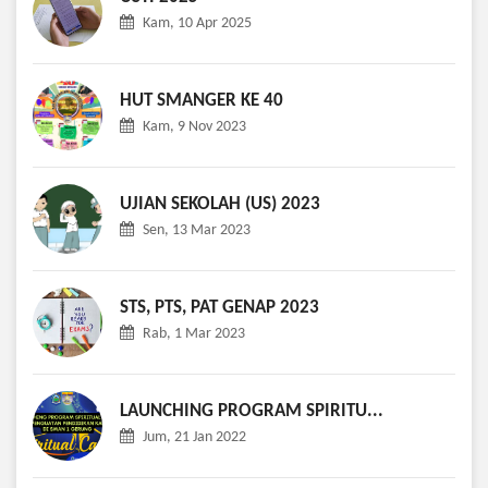
Kam, 10 Apr 2025
HUT SMANGER KE 40
Kam, 9 Nov 2023
UJIAN SEKOLAH (US) 2023
Sen, 13 Mar 2023
STS, PTS, PAT GENAP 2023
Rab, 1 Mar 2023
LAUNCHING PROGRAM SPIRITU...
Jum, 21 Jan 2022