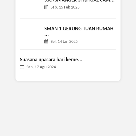
SSC (SMANGER SPRITUAL CAM...
Sab, 15 Feb 2025
SMAN 1 GERUNG TUAN RUMAH
...
Sel, 14 Jan 2025
Suasana upacara hari keme...
Sab, 17 Agu 2024