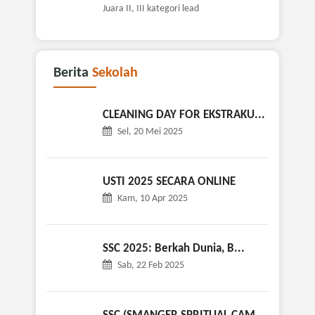
Juara II, III kategori lead
Berita
Sekolah
CLEANING DAY FOR EKSTRAKU...
Sel, 20 Mei 2025
USTI 2025 SECARA ONLINE
Kam, 10 Apr 2025
SSC 2025: Berkah Dunia, B...
Sab, 22 Feb 2025