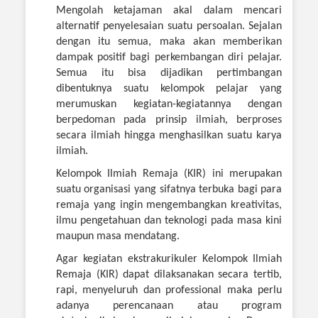
Mengolah ketajaman akal dalam mencari
alternatif penyelesaian suatu persoalan. Sejalan
dengan itu semua, maka akan memberikan
dampak positif bagi perkembangan diri pelajar.
Semua itu bisa dijadikan pertimbangan
dibentuknya suatu kelompok pelajar yang
merumuskan kegiatan-kegiatannya dengan
berpedoman pada prinsip ilmiah, berproses
secara ilmiah hingga menghasilkan suatu karya
ilmiah.
Kelompok Ilmiah Remaja (KIR) ini merupakan
suatu organisasi yang sifatnya terbuka bagi para
remaja yang ingin mengembangkan kreativitas,
ilmu pengetahuan dan teknologi pada masa kini
maupun masa mendatang.
Agar kegiatan ekstrakurikuler Kelompok Ilmiah
Remaja (KIR) dapat dilaksanakan secara tertib,
rapi, menyeluruh dan professional maka perlu
adanya perencanaan atau program