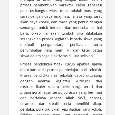
proses pembentukan karakter calon generasi
penerus bangsa. Masa muda adalah masa yang
sarat dengan daya imajinasi, masa yang sarat
akan daya kreasi, dan masa yang penuh dengan
semangat untuk berbuat dan mencoba hal-hal
baru. Sikap ini akan tumbuh jika dilakukan
serangkaian proses kegiatan kepada siswa yang
meliputi pengamatan, penilaian, serta
penumbuhan rasa memiliki, dan keterlibatan
siswa dalam segala aktivitas di luar sekolah
Proses pendidikan tidak cukup apabila hanya
dilakukan pada proses pembelajaran di sekolah.
Proses pendidikan di sekolah dapat ditunjang
dengan adanya kegiatan kurikuler dan
ekstrakurikuler secara berimbang, serasi dan
proporsional agar terwujud siswa yang beriman
dan bertakwa kepada Allah SWT, cerdas,
terampil, dan kreatif serta memiliki sikap,
perilaku, pola pikir, dan kepribadian yang kokoh.