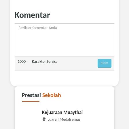
Komentar
1000
Karakter tersisa
Prestasi
Sekolah
Kejuaraan Muaythai
Juara I Medali emas