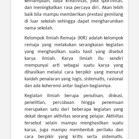
kemampuan, daya kreativitas, jiwa sportivitas,
dan meningkatkan rasa percaya diri. Akan lebih
baik bila mampu memberikan prestasi gemilang
di luar sekolah sehingga dapat mengharumkan
nama sekolah.
Kelompok Ilmiah Remaja (KIR) adalah kelompok
remaja yang melakukan serangkaian kegiatan
yang menghasilkan suatu hasil yang disebut
karya ilmiah. Karya ilmiah itu sendiri
mempunyai arti sebagai suatu karya yang
dihasilkan melalui cara berpikir yang menurut
kaidah penalaran yang logis, sistematis, rasional
dan ada koherensi antar bagian-bagiannya.
Kegiatan ilmiah berupa penulisan, diskusi,
penelitian, percobaan hingga penemuan
merupakan satu dari beberapa kegiatan yang
dekat dengan aktivitas seorang pelajar. Aktivitas
tersebut selain mampu menghasilkan suatu
karya, juga mampu membentuk perilaku dan
cara berpikir yang kritis serta sistematis.