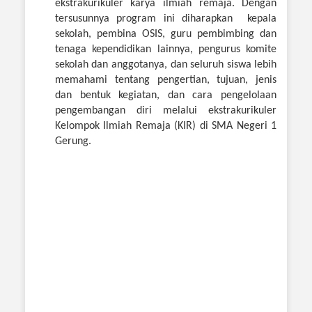
ekstrakurikuler karya ilmiah remaja. Dengan
tersusunnya program ini diharapkan kepala
sekolah, pembina OSIS, guru pembimbing dan
tenaga kependidikan lainnya, pengurus komite
sekolah dan anggotanya, dan seluruh siswa lebih
memahami tentang pengertian, tujuan, jenis
dan bentuk kegiatan, dan cara pengelolaan
pengembangan diri melalui ekstrakurikuler
Kelompok Ilmiah Remaja (KIR) di SMA Negeri 1
Gerung.